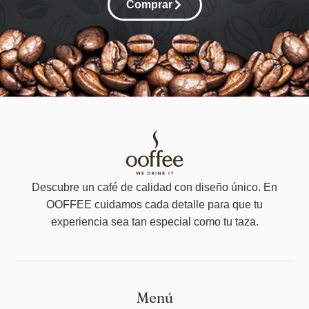
Comprar
Descubre un café de calidad con diseño único. En
OOFFEE cuidamos cada detalle para que tu
experiencia sea tan especial como tu taza.
Menú