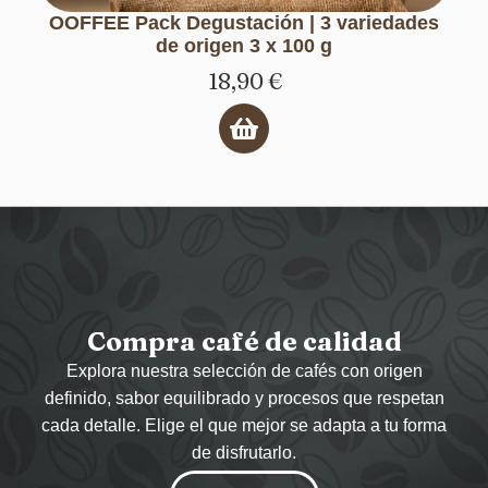
OOFFEE Pack Degustación | 3 variedades
de origen 3 x 100 g
18,90
€
Compra café de calidad
Explora nuestra selección de cafés con origen
definido, sabor equilibrado y procesos que respetan
cada detalle. Elige el que mejor se adapta a tu forma
de disfrutarlo.