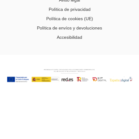
Política de privacidad
Política de cookies (UE)
Política de envíos y devoluciones
Accesibilidad