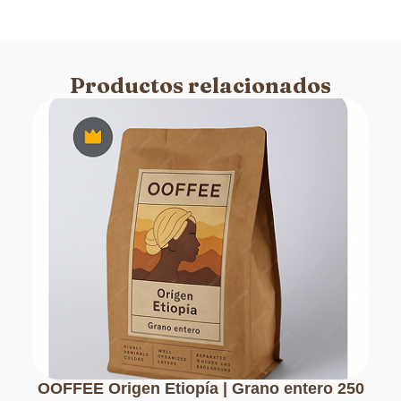
Productos relacionados
OOFFEE Origen Etiopía | Grano entero 250