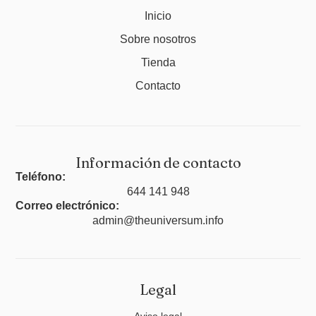
Inicio
Sobre nosotros
Tienda
Contacto
Información de contacto
Teléfono:
644 141 948
Correo electrónico:
admin@theuniversum.info
Legal
Aviso legal