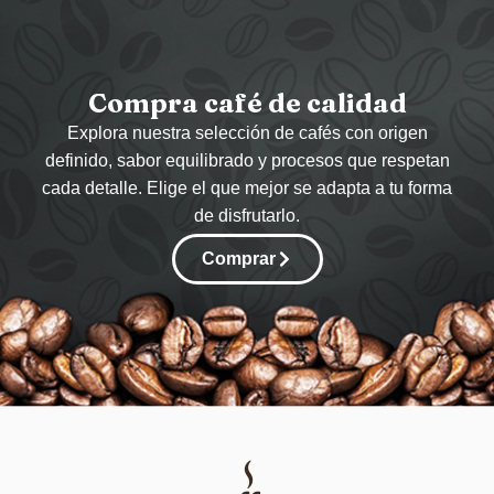
Compra café de calidad
Explora nuestra selección de cafés con origen
definido, sabor equilibrado y procesos que respetan
cada detalle. Elige el que mejor se adapta a tu forma
de disfrutarlo.
Comprar