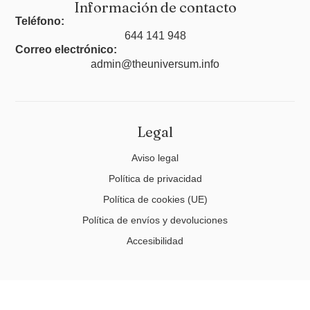
Información de contacto
Teléfono:
644 141 948
Correo electrónico:
admin@theuniversum.info
Legal
Aviso legal
Política de privacidad
Política de cookies (UE)
Política de envíos y devoluciones
Accesibilidad