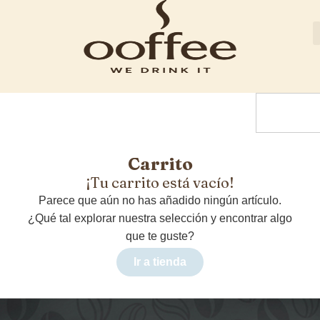
Carrito
¡Tu carrito está vacío!
Parece que aún no has añadido ningún artículo.
¿Qué tal explorar nuestra selección y encontrar algo
que te guste?
Ir a tienda