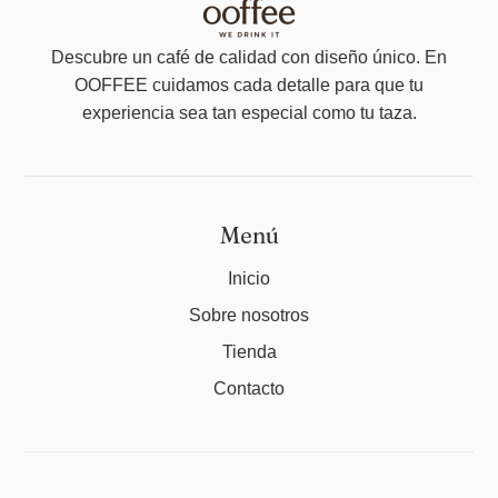
Descubre un café de calidad con diseño único. En
OOFFEE cuidamos cada detalle para que tu
experiencia sea tan especial como tu taza.
Menú
Inicio
Sobre nosotros
Tienda
Contacto