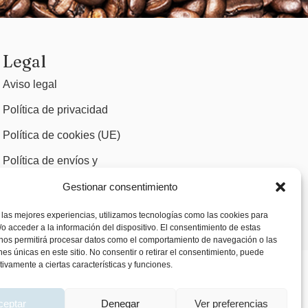
Legal
Aviso legal
Política de privacidad
Política de cookies (UE)
Política de envíos y
devoluciones
Gestionar consentimiento
Accesibilidad
 las mejores experiencias, utilizamos tecnologías como las cookies para
o acceder a la información del dispositivo. El consentimiento de estas
 nos permitirá procesar datos como el comportamiento de navegación o las
ones únicas en este sitio. No consentir o retirar el consentimiento, puede
tivamente a ciertas características y funciones.
ceptar
Denegar
Ver preferencias