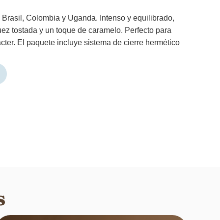
Brasil, Colombia y Uganda. Intenso y equilibrado,
ez tostada y un toque de caramelo. Perfecto para
ter. El paquete incluye sistema de cierre hermético
s