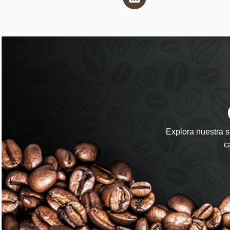
Explora nuestra s
c