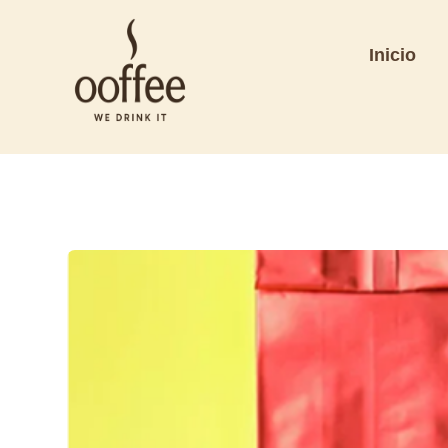
Inicio