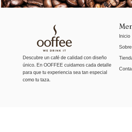
Me
Inicio
Sobre
Descubre un café de calidad con diseño
Tiend
único. En OOFFEE cuidamos cada detalle
Conta
para que tu experiencia sea tan especial
como tu taza.