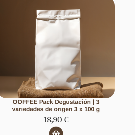
OOFFEE Pack Degustación | 3
variedades de origen 3 x 100 g
18,90
€